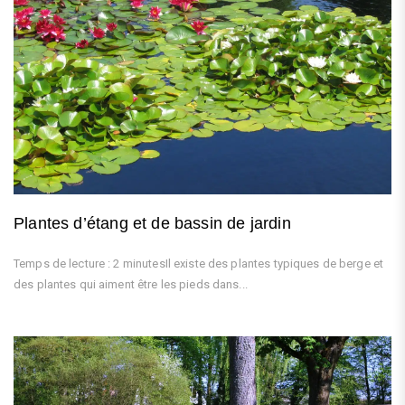
Plantes d’étang et de bassin de jardin
Temps de lecture : 2 minutesIl existe des plantes typiques de berge et
des plantes qui aiment être les pieds dans...