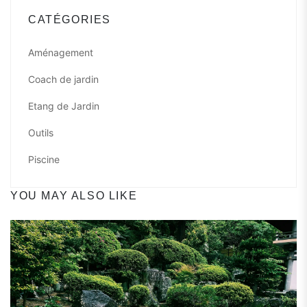
CATÉGORIES
Aménagement
Coach de jardin
Etang de Jardin
Outils
Piscine
YOU MAY ALSO LIKE