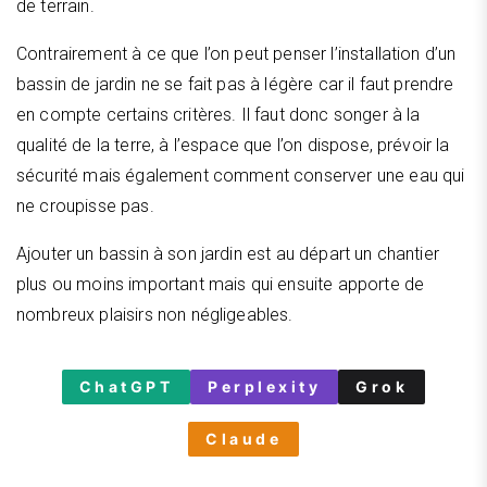
de terrain.
Contrairement à ce que l’on peut penser l’installation d’un
bassin de jardin ne se fait pas à légère car il faut prendre
en compte certains critères. Il faut donc songer à la
qualité de la terre, à l’espace que l’on dispose, prévoir la
sécurité mais également comment conserver une eau qui
ne croupisse pas.
Ajouter un bassin à son jardin est au départ un chantier
plus ou moins important mais qui ensuite apporte de
nombreux plaisirs non négligeables.
ChatGPT
Perplexity
Grok
Claude