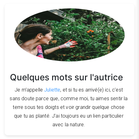
Quelques mots sur l'autrice
Je m’appelle
Juliette
, et si tu es arrivé(e) ici, c’est
sans doute parce que, comme moi, tu aimes sentir la
terre sous tes doigts et voir grandir quelque chose
que tu as planté. J’ai toujours eu un lien particulier
avec la nature.