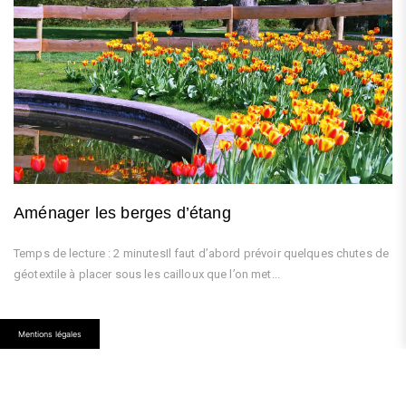
Aménager les berges d’étang
Temps de lecture : 2 minutesIl faut d’abord prévoir quelques chutes de
géotextile à placer sous les cailloux que l’on met...
Mentions légales