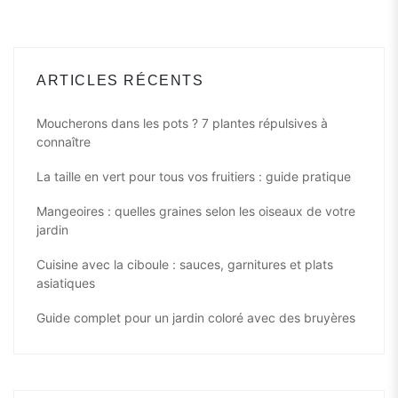
ARTICLES RÉCENTS
Moucherons dans les pots ? 7 plantes répulsives à
connaître
La taille en vert pour tous vos fruitiers : guide pratique
Mangeoires : quelles graines selon les oiseaux de votre
jardin
Cuisine avec la ciboule : sauces, garnitures et plats
asiatiques
Guide complet pour un jardin coloré avec des bruyères