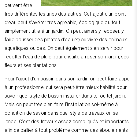
peuvent être
très différentes les unes des autres. Cet ajout d’un point
d’eau peut s’avérer très agréable, écologique ou tout
simplement utile à un jardin. On peut ainsi s’y reposer, y
faire pousser des plantes d’eau et/ou vivre des animaux
aquatiques ou pas. On peut également s’en servir pour
récolter l’eau de pluie pour ensuite arroser son jardin, ses
fleurs et ses plantations.
Pour l’ajout d’un bassin dans son jardin on peut faire appel
à un professionnel qui sera peut-être mieux habilité pour
savoir quel style de bassin installer dans tel ou tel jardin.
Mais on peut très bien faire l’installation soi-même à
condition de savoir dans quel style de travaux on se
lance. C’est des travaux assez compliqués et importants
afin de pallier à tout problème comme des éboulements