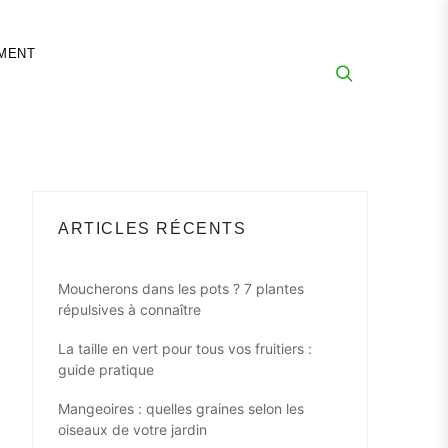
MENT
ARTICLES RÉCENTS
Moucherons dans les pots ? 7 plantes
répulsives à connaître
La taille en vert pour tous vos fruitiers :
guide pratique
Mangeoires : quelles graines selon les
oiseaux de votre jardin