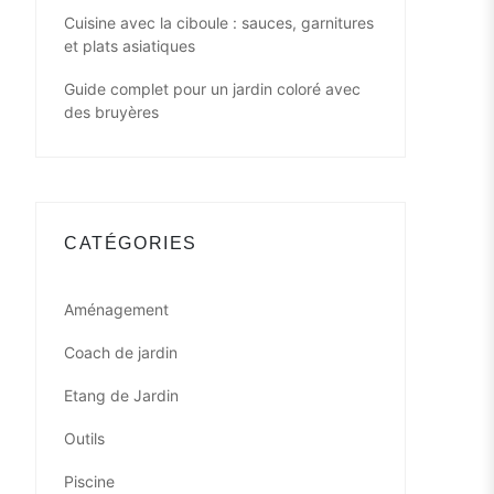
Cuisine avec la ciboule : sauces, garnitures
et plats asiatiques
Guide complet pour un jardin coloré avec
des bruyères
CATÉGORIES
Aménagement
Coach de jardin
Etang de Jardin
Outils
Piscine