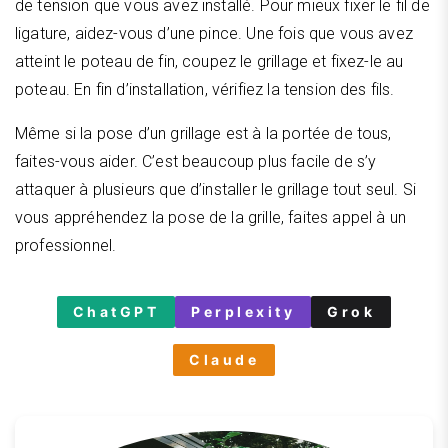
de tension que vous avez installé. Pour mieux fixer le fil de
ligature, aidez-vous d’une pince. Une fois que vous avez
atteint le poteau de fin, coupez le grillage et fixez-le au
poteau. En fin d’installation, vérifiez la tension des fils.
Même si la pose d’un grillage est à la portée de tous,
faites-vous aider. C’est beaucoup plus facile de s’y
attaquer à plusieurs que d’installer le grillage tout seul. Si
vous appréhendez la pose de la grille, faites appel à un
professionnel.
ChatGPT
Perplexity
Grok
Claude