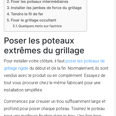
Fixer les poteaux intermédiaires
Installer les jambes de force du grillage
Tendre le fil de fer
Fixer le grillage occultant
Quelques mots sur l’autrice
Poser les poteaux
extrêmes du grillage
Pour installer votre clôture, il faut
poser les poteaux de
grillage rigide
du début et de la fin. Normalement, ils sont
vendus avec le produit ou en complément. Essayez de
tout vous procurer chez le même fabricant pour une
installation simplifiée.
Commencez par creuser un trou suffisamment large et
profond pour poser chaque poteau. Tournez le poteau
pour une meilleure fixation dans le trou. Une fois bien