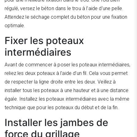
régulé, versez le béton dans le trou à l’aide d’une pelle.
Attendez le séchage complet du béton pour une fixation
optimale.
Fixer les poteaux
intermédiaires
Avant de commencer à poser les poteaux intermédiaires,
reliez les deux poteaux
à l’aide d’un fil. Cela vous permet
de respecter la ligne droite entre les deux. Veillez à
installer tous les poteaux à une hauteur et à une distance
égale. Installez les poteaux intermédiaires avec la même
technique que pour les poteaux du début et de la fin.
Installer les jambes de
force du grillage