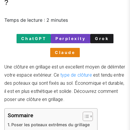
?
Temps de lecture :
2
minutes
ChatGPT
Perplexity
Grok
Claude
Une clôture en grillage est un excellent moyen de délimiter
votre espace extérieur. Ce
type de clôture
est tendu entre
des poteaux qui sont fixés au sol. Économique et durable,
il est en plus esthétique et solide. Découvrez comment
poser une clôture en grillage.
Sommaire
Poser les poteaux extrêmes du grillage