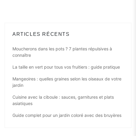
Post
ARTICLES RÉCENTS
Moucherons dans les pots ? 7 plantes répulsives à
connaître
La taille en vert pour tous vos fruitiers : guide pratique
Mangeoires : quelles graines selon les oiseaux de votre
jardin
Cuisine avec la ciboule : sauces, garnitures et plats
asiatiques
Guide complet pour un jardin coloré avec des bruyères