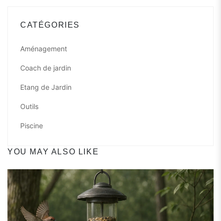
CATÉGORIES
Aménagement
Coach de jardin
Etang de Jardin
Outils
Piscine
YOU MAY ALSO LIKE