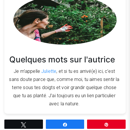
Quelques mots sur l'autrice
Je m’appelle
Juliette
, et si tu es arrivé(e) ici, c’est
sans doute parce que, comme moi, tu aimes sentir la
terre sous tes doigts et voir grandir quelque chose
que tu as planté. J’ai toujours eu un lien particulier
avec la nature.
Tweetez
Partagez
Épingle