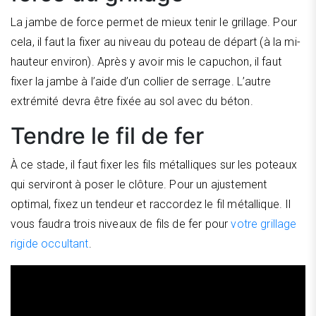
La jambe de force permet de mieux tenir le grillage. Pour
cela, il faut la fixer au niveau du poteau de départ (à la mi-
hauteur environ). Après y avoir mis le capuchon, il faut
fixer la jambe à l’aide d’un collier de serrage. L’autre
extrémité devra être fixée au sol avec du béton.
Tendre le fil de fer
À ce stade, il faut fixer les fils métalliques sur les poteaux
qui serviront à poser le clôture. Pour un ajustement
optimal, fixez un tendeur et raccordez le fil métallique. Il
vous faudra trois niveaux de fils de fer pour
votre grillage
rigide occultant
.