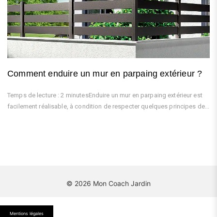
Comment enduire un mur en parpaing extérieur ?
Temps de lecture : 2 minutesEnduire un mur en parpaing extérieur est
facilement réalisable, à condition de respecter quelques principes de...
© 2026 Mon Coach Jardin
Mentions légales