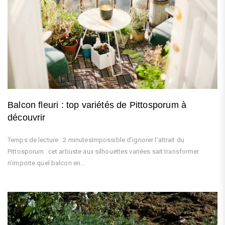
Balcon fleuri : top variétés de Pittosporum à
découvrir
Temps de lecture : 2 minutesImpossible d’ignorer l’attrait du
Pittosporum : cet arbuste aux silhouettes variées sait transformer
n’importe quel balcon en...