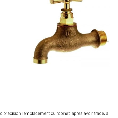
 précision l’emplacement du robinet, après avoir tracé, à