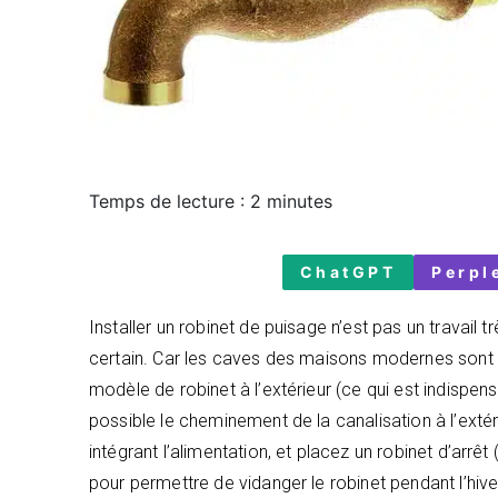
Temps de lecture :
2
minutes
ChatGPT
Perpl
Installer un robinet de puisage n’est pas un travail t
certain. Car les caves des maisons modernes sont 
modèle de robinet à l’extérieur (ce qui est indispensab
possible le cheminement de la canalisation à l’extér
intégrant l’alimentation, et placez un robinet d’arrêt 
pour permettre de vidanger le robinet pendant l’hive