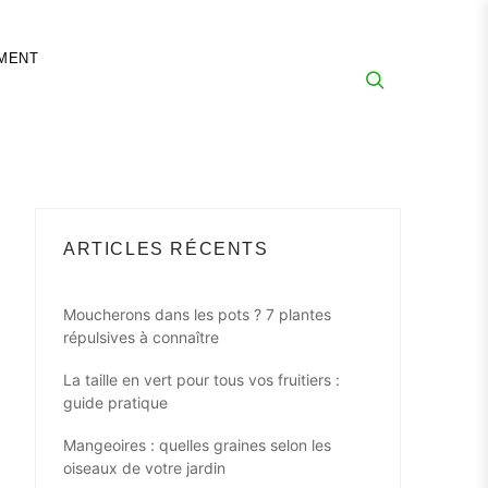
MENT
ARTICLES RÉCENTS
Moucherons dans les pots ? 7 plantes
répulsives à connaître
La taille en vert pour tous vos fruitiers :
guide pratique
Mangeoires : quelles graines selon les
oiseaux de votre jardin