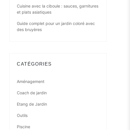
Cuisine avec la ciboule : sauces, garnitures
et plats asiatiques
Guide complet pour un jardin coloré avec
des bruyères
CATÉGORIES
Aménagement
Coach de jardin
Etang de Jardin
Outils
Piscine