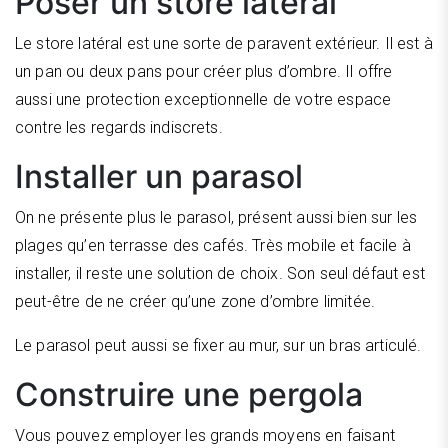
Poser un store latéral
Le store latéral est une sorte de paravent extérieur. Il est à
un pan ou deux pans pour créer plus d’ombre. Il offre
aussi une protection exceptionnelle de votre espace
contre les regards indiscrets.
Installer un parasol
On ne présente plus le parasol, présent aussi bien sur les
plages qu’en terrasse des cafés. Très mobile et facile à
installer, il reste une solution de choix. Son seul défaut est
peut-être de ne créer qu’une zone d’ombre limitée.
Le parasol peut aussi se fixer au mur, sur un bras articulé.
Construire une pergola
Vous pouvez employer les grands moyens en faisant