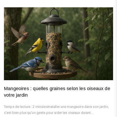
Mangeoires : quelles graines selon les oiseaux de
votre jardin
Temps de lecture : 2 minutesInstaller une mangeoire dans son jardin,
c’est bien plus qu’un geste pour aider les oiseaux durant...