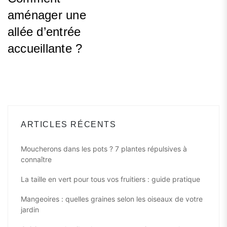
aménager une
allée d’entrée
accueillante ?
Next
Post
ARTICLES RÉCENTS
Moucherons dans les pots ? 7 plantes répulsives à
connaître
La taille en vert pour tous vos fruitiers : guide pratique
Mangeoires : quelles graines selon les oiseaux de votre
jardin