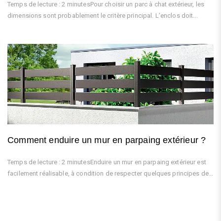
Temps de lecture : 2 minutesPour choisir un parc à chat extérieur, les
dimensions sont probablement le critère principal. L’enclos doit...
Comment enduire un mur en parpaing extérieur ?
Temps de lecture : 2 minutesEnduire un mur en parpaing extérieur est
facilement réalisable, à condition de respecter quelques principes de...