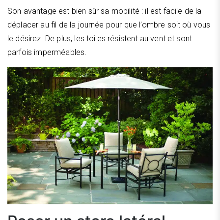
Son avantage est bien sûr sa mobilité : il est facile de la
déplacer au fil de la journée pour que l’ombre soit où vous
le désirez. De plus, les toiles résistent au vent et sont
parfois imperméables.