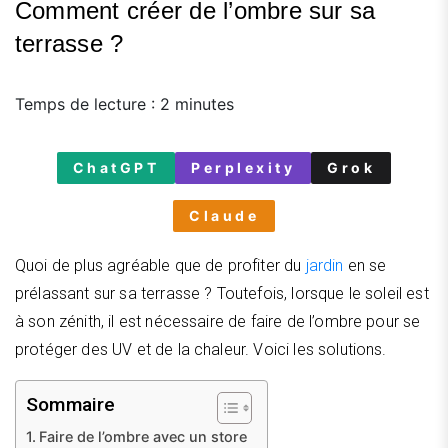
Comment créer de l’ombre sur sa
terrasse ?
Temps de lecture :
2
minutes
ChatGPT
Perplexity
Grok
Claude
Quoi de plus agréable que de profiter du
jardin
en se
prélassant sur sa terrasse ? Toutefois, lorsque le soleil est
à son zénith, il est nécessaire de faire de l’ombre pour se
protéger des UV et de la chaleur. Voici les solutions.
Sommaire
Faire de l’ombre avec un store