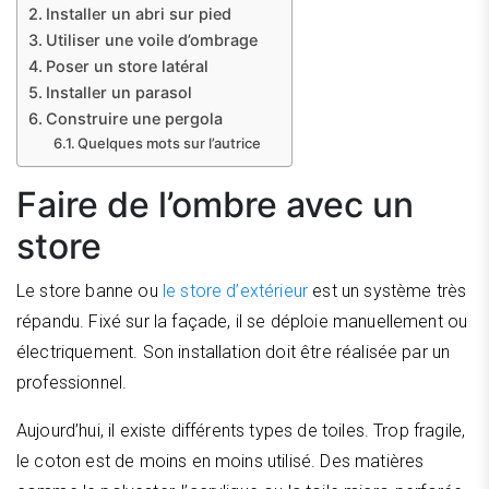
Installer un abri sur pied
Utiliser une voile d’ombrage
Poser un store latéral
Installer un parasol
Construire une pergola
Quelques mots sur l’autrice
Faire de l’ombre avec un
store
Le store banne ou
le store d’extérieur
est un système très
répandu. Fixé sur la façade, il se déploie manuellement ou
électriquement. Son installation doit être réalisée par un
professionnel.
Aujourd’hui, il existe différents types de toiles. Trop fragile,
le coton est de moins en moins utilisé. Des matières