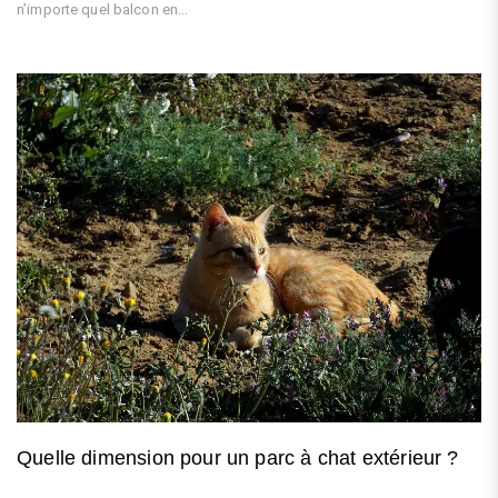
n’importe quel balcon en...
Quelle dimension pour un parc à chat extérieur ?