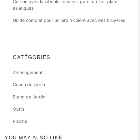
Cuisine avec la ciboule : sauces, garnitures et plats
asiatiques
Guide complet pour un jardin coloré avec des bruyères
CATÉGORIES
Aménagement
Coach de jardin
Etang de Jardin
Outils
Piscine
YOU MAY ALSO LIKE