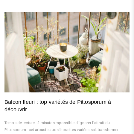
Balcon fleuri : top variétés de Pittosporum à
découvrir
Temps de lecture : 2 minutesImpossible d’ignorer l’attrait du
Pittosporum : cet arbuste aux silhouettes variées sait transformer