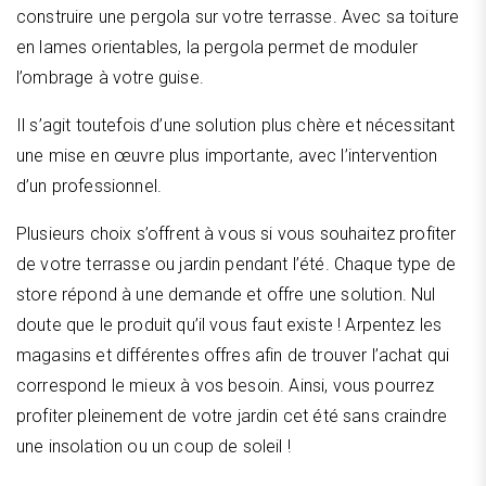
construire une pergola sur votre terrasse. Avec sa toiture
en lames orientables, la pergola permet de moduler
l’ombrage à votre guise.
Il s’agit toutefois d’une solution plus chère et nécessitant
une mise en œuvre plus importante, avec l’intervention
d’un professionnel.
Plusieurs choix s’offrent à vous si vous souhaitez profiter
de votre terrasse ou jardin pendant l’été. Chaque type de
store répond à une demande et offre une solution. Nul
doute que le produit qu’il vous faut existe ! Arpentez les
magasins et différentes offres afin de trouver l’achat qui
correspond le mieux à vos besoin. Ainsi, vous pourrez
profiter pleinement de votre jardin cet été sans craindre
une insolation ou un coup de soleil !