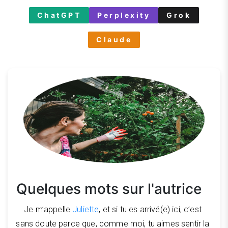
ChatGPT
Perplexity
Grok
Claude
Quelques mots sur l'autrice
Je m’appelle
Juliette
, et si tu es arrivé(e) ici, c’est
sans doute parce que, comme moi, tu aimes sentir la