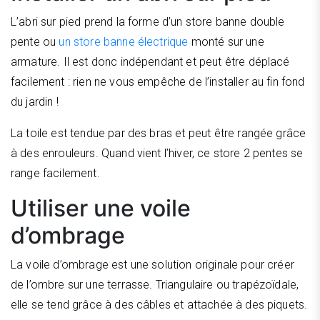
L’abri sur pied prend la forme d’un store banne double
pente ou
un store banne électrique
monté sur une
armature. Il est donc indépendant et peut être déplacé
facilement : rien ne vous empêche de l’installer au fin fond
du jardin !
La toile est tendue par des bras et peut être rangée grâce
à des enrouleurs. Quand vient l’hiver, ce store 2 pentes se
range facilement.
Utiliser une voile
d’ombrage
La voile d’ombrage est une solution originale pour créer
de l’ombre sur une terrasse. Triangulaire ou trapézoïdale,
elle se tend grâce à des câbles et attachée à des piquets.